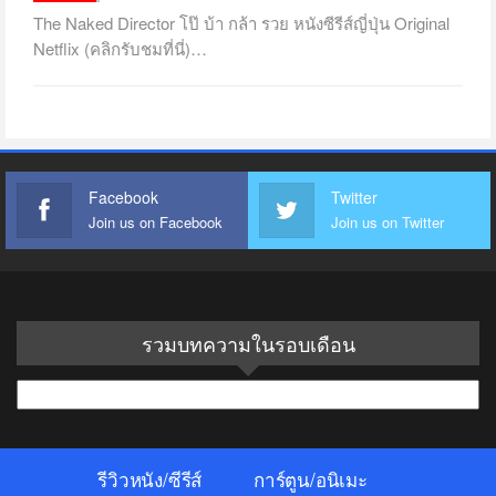
The Naked Director โป๊ บ้า กล้า รวย หนังซีรีส์ญี่ปุ่น Original
Netflix (คลิกรับชมที่นี่)…
Facebook
Twitter
Join us on Facebook
Join us on Twitter
รวมบทความในรอบเดือน
รวม
บทความ
ใน
รีวิวหนัง/ซีรีส์
การ์ตูน/อนิเมะ
รอบ