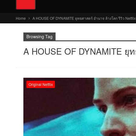
Home
A HOUSE OF DYNAMITE ยุทธศาสตร์ อำนาจ ล้างโลก รีวิว Netflix
Browsing Tag
A HOUSE OF DYNAMITE ยุทธศา
Original Netflix