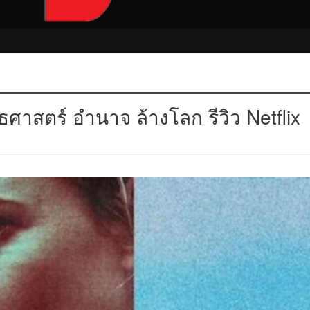
สตร์ อำนาจ ล้างโลก รีวิว Netflix