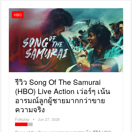
HBO
รีวิว Song Of The Samurai
(HBO) Live Action เว่อร์ๆ เน้น
อารมณ์ลูกผู้ชายมากกว่าขาย
ความจริง
Folkplay
Jun 27, 2026