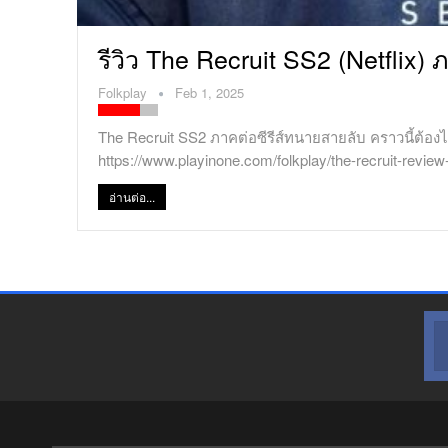
รีวิว The Recruit SS2 (Netflix)
Folkplay
Feb 1, 2025
The Recruit SS2 ภาคต่อซีรีส์ทนายสายลับ คราวนี้ต้อง
https://www.playinone.com/folkplay/the-recruit-review
อ่านต่อ...