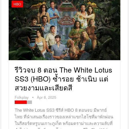
HBO
รีวิวจบ 8 ตอน The White Lotus
SS3 (HBO) ซ้ำรอย ช้าเนิบ แต่
สวยงามและเสียดสี
Folkplay
Apr 8, 2025
The White Lotus SS3 ซีรีส์ HBO 8 ตอนจบ มีพากย์
ไทย ที่นำเสนอเรื่องราวของเหล่าแขกไฮโซที่มาพักผ่อน
ในรีสอร์ตหรูบนเกาะภูเก็ต พร้อมดราม่าและความลับที่