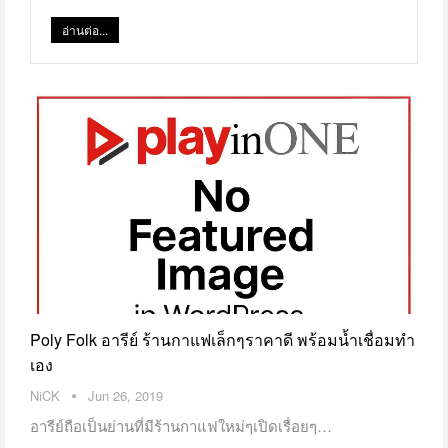
อ่านต่อ...
Poly Folk อารีย์ ร้านกาแฟเล็กๆราคาดี พร้อมน้ำเชื่อมทำ
เอง
NiCK
Jun 26, 2019
อารีย์ถือเป็นย่านที่มีร้านกาแฟใหม่ๆเปิดเรื่อยๆ…