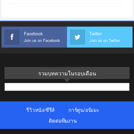
Facebook
Twitter
Join us on Facebook
Join us on Twitter
รวมบทความในรอบเดือน
รวม
บทความ
ใน
รีวิวหนัง/ซีรีส์
การ์ตูน/อนิเมะ
รอบ
เดือน
ติดต่อทีมงาน