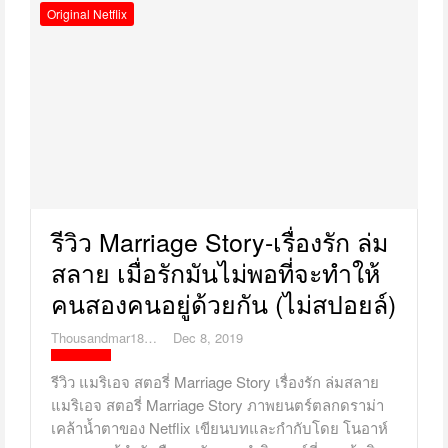
Original Netflix
รีวิว Marriage Story-เรื่องรัก ล่ม
สลาย เมื่อรักมันไม่พอที่จะทำให้
คนสองคนอยู่ด้วยกัน (ไม่สปอยล์)
Thousandmar1869
Dec 8, 2019
รีวิว แมริเอจ สตอรี่ Marriage Story เรื่องรัก ล่มสลาย
แมริเอจ สตอรี่ Marriage Story ภาพยนตร์ตลกดราม่า
เคล้าน้ำตาของ Netflix เขียนบทและกำกับโดย โนอาห์