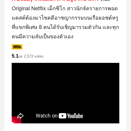
Original Netflix เม็กซิโก สาวนักจัดรายการพอด
แคสต์ต้องมาไขคดีอาชญากรรมบนเรือยอชต์หรู
ที่แขกพิเศษ 8 คนได้รับเชิญมารวมตัวกัน และทุก
คนมีความลับเป็นของตัวเอง
5.1
2,573 votes
/10