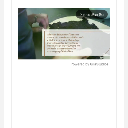
อ่านเพิ่มเติม
arrow_forward_ios
Powered by 
GliaStudios
MUTE