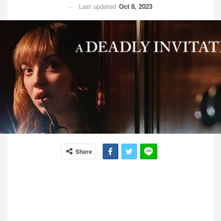
Last updated
Oct 8, 2023
Share