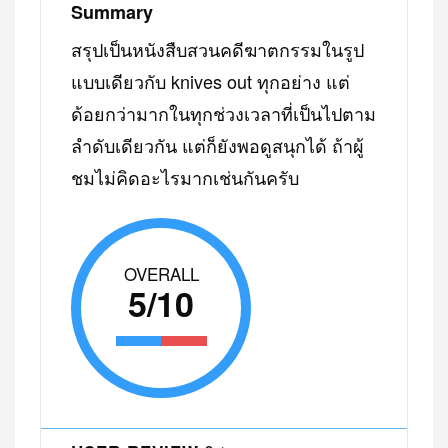
Summary
สรุปเป็นหนังสืบสวนคดีฆาตกรรมในรูป
แบบเดียวกับ knives out ทุกอย่าง แต่
ด้อยกว่ามากในทุกช่วงเวลาที่เป็นไปตาม
ลำดับเดียวกัน แต่ก็ยังพอดูสนุกได้ ถ้าผู้
ชมไม่คิดอะไรมากเช่นกันครับ
OVERALL
5/10