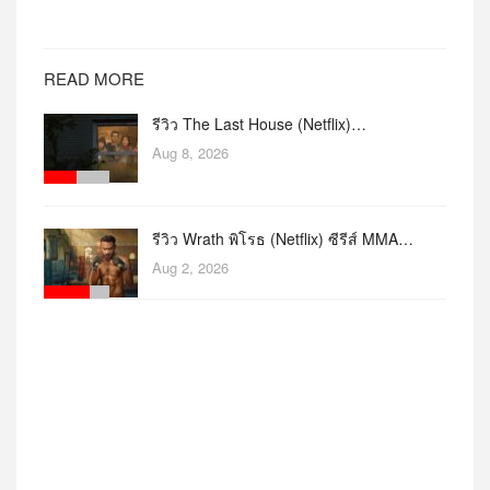
READ MORE
รีวิว The Last House (Netflix)…
Aug 8, 2026
รีวิว Wrath พิโรธ (Netflix) ซีรีส์ MMA…
Aug 2, 2026