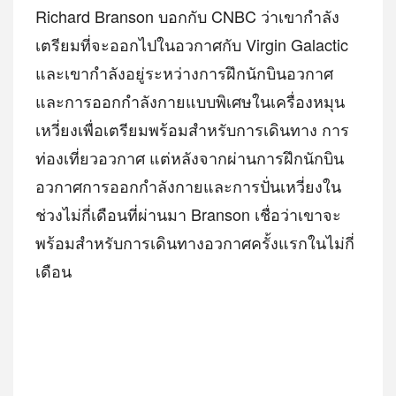
Richard Branson บอกกับ CNBC ว่าเขากำลัง
เตรียมที่จะออกไปในอวกาศกับ Virgin Galactic
และเขากำลังอยู่ระหว่างการฝึกนักบินอวกาศ
และการออกกำลังกายแบบพิเศษในเครื่องหมุน
เหวี่ยงเพื่อเตรียมพร้อมสำหรับการเดินทาง การ
ท่องเที่ยวอวกาศ แต่หลังจากผ่านการฝึกนักบิน
อวกาศการออกกำลังกายและการปั่นเหวี่ยงใน
ช่วงไม่กี่เดือนที่ผ่านมา Branson เชื่อว่าเขาจะ
พร้อมสำหรับการเดินทางอวกาศครั้งแรกในไม่กี่
เดือน