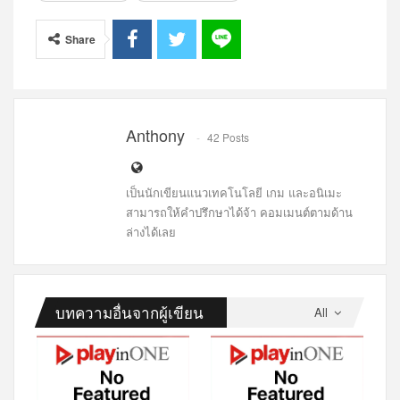
Share
Anthony
42 Posts
เป็นนักเขียนแนวเทคโนโลยี เกม และอนิเมะ
สามารถให้คำปรึกษาได้จ้า คอมเมนต์ตามด้าน
ล่างได้เลย
บทความอื่นจากผู้เขียน
All