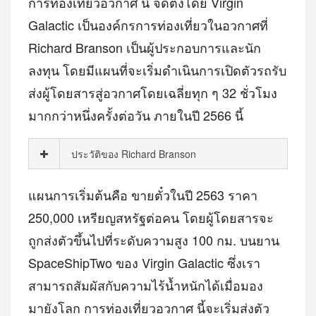
การท่องเที่ยวอวกาศ นี้ จัดตั้งโดย Virgin
Galactic เป็นองค์กรการท่องเที่ยวในอวกาศที่
Richard Branson เป็นผู้ประกอบการและนัก
ลงทุน โดยมีแผนที่จะเริ่มดำเนินการเปิดตัวรถรับ
ส่งผู้โดยสารสู่อวกาศโดยเฉลี่ยทุก ๆ 32 ชั่วโมง
มากกว่าหนึ่งครั้งต่อวัน ภายในปี 2566 นี้
ประวัติของ Richard Branson
แผนการเริ่มต้นคือ ขายตั๋วในปี 2563 ราคา
250,000 เหรียญสหรัฐต่อคน โดยผู้โดยสารจะ
ถูกส่งตัวขึ้นไปที่ระดับความสูง 100 กม. บนยาน
SpaceShipTwo ของ Virgin Galactic ซึ่งเรา
สามารถสัมผัสกับความไร้น้ำหนักได้เมื่อมอง
มายังโลก การท่องเที่ยวอวกาศ นี้จะเริ่มส่งตัว