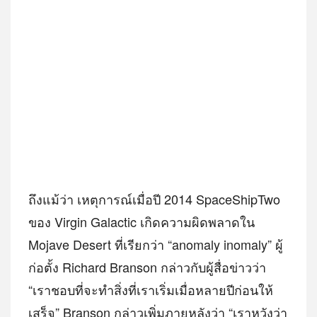
ถึงแม้ว่า เหตุการณ์เมื่อปี 2014 SpaceShipTwo
ของ Virgin Galactic เกิดความผิดพลาดใน
Mojave Desert ที่เรียกว่า “anomaly inomaly” ผู้
ก่อตั้ง Richard Branson กล่าวกับผู้สื่อข่าวว่า
“เราชอบที่จะทำสิ่งที่เราเริ่มเมื่อหลายปีก่อนให้
เสร็จ” Branson กล่าวเพิ่มภายหลังว่า “เราหวังว่า