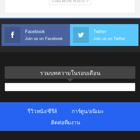
LOAD MORE POSTS
Facebook
Twitter
Join us on Facebook
Join us on Twitter
รวมบทความในรอบเดือน
รวม
บทความ
ใน
รีวิวหนัง/ซีรีส์
การ์ตูน/อนิเมะ
รอบ
เดือน
ติดต่อทีมงาน