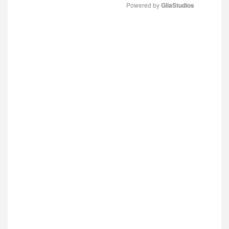
Powered by 
GliaStudios
MUTE