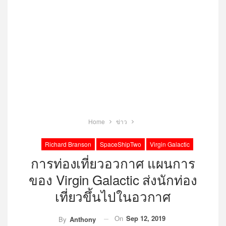
Home
ข่าว
Richard Branson
SpaceShipTwo
Virgin Galactic
การท่องเที่ยวอวกาศ แผนการ
ของ Virgin Galactic ส่งนักท่อง
เที่ยวขึ้นไปในอวกาศ
On
Sep 12, 2019
By
Anthony