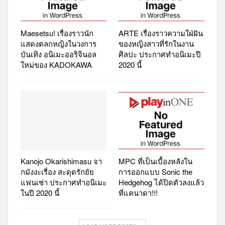
Maesetsu! เรื่องราวนัก
ARTE เรื่องราวความใฝ่ฝัน
แสดงตลกหญิงในวงการ
ของหญิงสาวที่รักในงาน
บันเทิง อนิเมะออริจินอล
ศิลปะ ประกาศทำอนิเมะปี
ใหม่ของ KADOKAWA
2020 นี้
Kanojo Okarishimasu จา
MPC ที่เป็นเบื้องหลังใน
กมังงะเรื่อง สะดุดรักยัย
การออกแบบ Sonic the
แฟนเช่า ประกาศทำอนิเมะ
Hedgehog ได้ปิดตัวลงแล้ว
ในปี 2020 นี้
ที่แคนาดา!!!