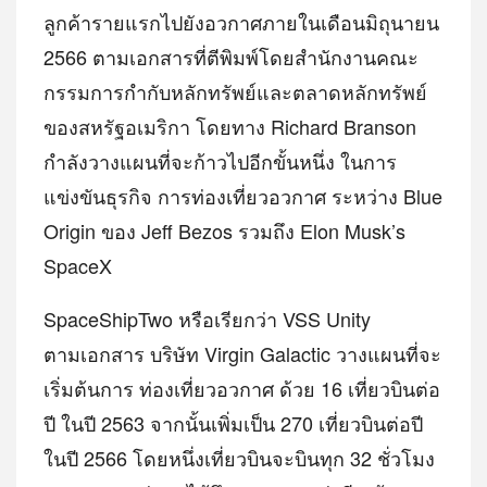
ลูกค้ารายแรกไปยังอวกาศภายในเดือนมิถุนายน
2566 ตามเอกสารที่ตีพิมพ์โดยสำนักงานคณะ
กรรมการกำกับหลักทรัพย์และตลาดหลักทรัพย์
ของสหรัฐอเมริกา โดยทาง Richard Branson
กำลังวางแผนที่จะก้าวไปอีกขั้นหนึ่ง ในการ
แข่งขันธุรกิจ การท่องเที่ยวอวกาศ ระหว่าง Blue
Origin ของ Jeff Bezos รวมถึง Elon Musk’s
SpaceX
SpaceShipTwo หรือเรียกว่า VSS Unity
ตามเอกสาร บริษัท Virgin Galactic วางแผนที่จะ
เริ่มต้นการ ท่องเที่ยวอวกาศ ด้วย 16 เที่ยวบินต่อ
ปี ในปี 2563 จากนั้นเพิ่มเป็น 270 เที่ยวบินต่อปี
ในปี 2566 โดยหนึ่งเที่ยวบินจะบินทุก 32 ชั่วโมง