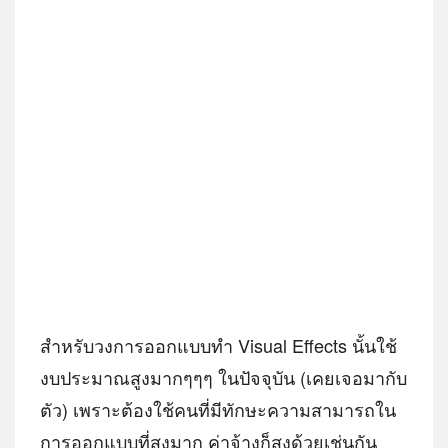
สำหรับวงการออกแบบทำ Visual Effects นั้นใช้
งบประมาณสูงมากๆๆๆ ในปัจจุบัน (เคยเจอมากับ
ตัว) เพราะต้องใช้คนที่มีทักษะความสามารถใน
การออกแบบที่สูงมาก ค่าจ้างก็สูงด้วยเช่นกัน