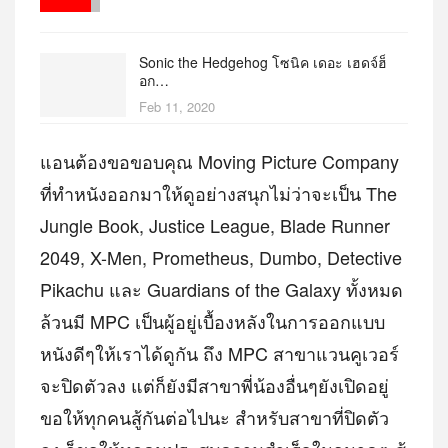
Sonic the Hedgehog โซนิค เดอะ เฮดจ์ฮ็
อก…
Feb 11, 2020
แอนต้องขอขอบคุณ Moving Picture Company
ที่ทำหนังออกมาให้ดูอย่างสนุกไม่ว่าจะเป็น The
Jungle Book, Justice League, Blade Runner
2049, X-Men, Prometheus, Dumbo, Detective
Pikachu และ Guardians of the Galaxy ทั้งหมด
ล้วนมี MPC เป็นผู้อยู่เบื้องหลังในการออกแบบ
หนังดีๆให้เราได้ดูกัน ถึง MPC สาขาแวนคูเวอร์
จะปิดตัวลง แต่ก็ยังมีสาขาพี่น้องอื่นๆยังเปิดอยู่
ขอให้ทุกคนสู้กันต่อไปนะ สำหรับสาขาที่ปิดตัว