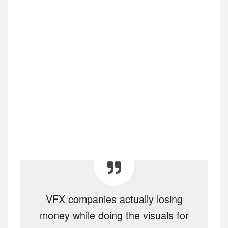
VFX companies actually losing
money while doing the visuals for