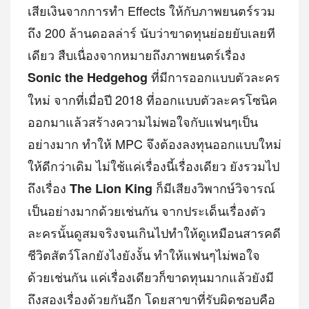
เสียเงินจากการทำ Effects ให้กับภาพยนตร์รวม
ถึง 200 ล้านดอลล่าร์ นับว่าขาดทุนย่อยยับเลยที
เดียว สืบเนื่องจากหมายถึงภาพยนตร์เรื่อง
ที่มีการออกแบบตัวละคร
Sonic the Hedgehog
ใหม่ จากที่เมื่อปี 2018 ที่ออกแบบตัวละครโซนิค
ออกมาแล้วสร้างความไม่พอใจกับแฟนๆเป็น
อย่างมาก ทำให้ MPC จึงต้องลงทุนออกแบบใหม่
ให้ดีกว่าเดิม ไม่ใช้แค่เรื่องนี้เรื่องเดียว ยังรวมไป
ถึงเรื่อง
ก็มีเสียงวิพากษ์วิจารณ์
The Lion King
เป็นอย่างมากด้วยเช่นกัน จากประเด็นเรื่องตัว
ละครนั้นดูสมจริงจนเกินไปทำให้ดูเหมือนสารคดี
ชีวิตสัตว์โลกยังไงยังงั้น ทำให้แฟนๆไม่พอใจ
ด้วยเช่นกัน แค่เรื่องเดียวก็ขาดทุนมากแล้วยังมี
ถึงสองเรื่องด้วยกันอีก โดยสาขาที่รับผิดชอบคือ