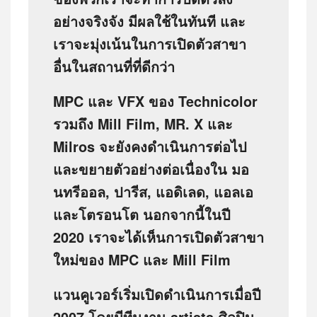
อย่างจริงจัง มีผลใช้ในทันที และ
เราจะมุ่งเน้นในการเปิดตัวสาขา
อื่นในสถานที่ที่ดีกว่า
MPC และ VFX ของ Technicolor
รวมถึง Mill Film, MR. X และ
Milros จะยังคงดำเนินการต่อไป
และขยายตัวอย่างต่อเนื่องใน มอ
นทรีออล, ปารีส, แอดิเลด, แอลเอ
และโตรอนโต นอกจากนี้ในปี
2020 เราจะได้เห็นการเปิดตัวสาขา
ใหม่ของ MPC และ Mill Film
แวนคูเวอร์เริ่มเปิดดำเนินการเมื่อปี