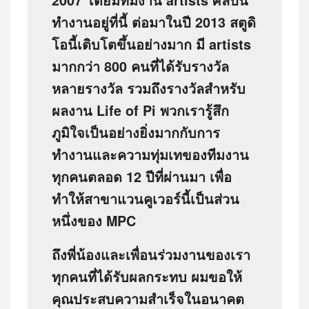
2007 โดยมีทีมงาน artists ศิลปิน
ทำงานอยู่ที่นี้ ต่อมาในปี 2013 สตูดิ
โอนี้เติบโตขึ้นอย่างมาก มี artists
มากกว่า 800 คนที่ได้รับรางวัล
หลายรางวัล รวมถึงรางวัลสำหรับ
ผลงาน Life of Pi พวกเรารู้สึก
ภูมิใจเป็นอย่างยิ่งมากกับการ
ทำงานและความทุ่มเทของทีมงาน
ทุกคนตลอด 12 ปีที่ผ่านมา เพื่อ
ทำให้สาขาแวนคูเวอร์นี้เป็นส่วน
หนึ่งของ MPC
ถึงพี่น้องและเพื่อนร่วมงานของเรา
ทุกคนที่ได้รับผลกระทบ ผมขอให้
คุณประสบความสำเร็จในอนาคต