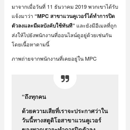
มาจากเมื่อวันที่ 11 ธันวาคม 2019 พวกเขาได้รับ
แจ้งมาว่า
“MPC สาขาแวนคูเวอร์ได้ทำการปิด
และยังมีอีเมลที่ถูก
ตัวลงและมีผลบังคับใช้ทันที”
ส่งให้ไปยังพนักงานที่ออนไลน์ดูอยู่ด้วยเช่นกัน
โดยเนื้อหาตามนี้
ภาพถ่ายจากพนักงานที่เคยอยู่ใน MPC
“ถึงทุกคน
ด้วยความเสียที่เราจะประกาศว่าใน
วันนี้ทางสตูดิโอสาขาแวนคูเวอร์
ของพวกเราจะทำการปิดตัวลง