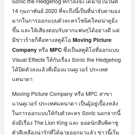
Sonic the Hedgehog ที่กำลังจะได้ฉายในวันที่
14 กุมภาพันธ์ 2020 ที่จะถึงนี้เป็นที่น่าจับตามอง
มากในการออกแบบตัวละครโซนิคใหม่น่าดูยิ่ง
ขึ้น และให้เสียงตอบรับจากแฟนๆได้อย่างดี แต่
มีข่าวร้ายก็คือทางสตูดิโอ
Moving Picture
หรือ
ซึ่งเป็นสตูดิโอที่ออกแบบ
Company
MPC
Visual Effects ให้กับเรื่อง Sonic the Hedgehog
ได้ปิดตัวลงแล้วที่เมืองแวนคูเวอร์ ประเทศ
แคนาดา
Moving Picture Company หรือ MPC สาขา
แวนคูเวอร์ ประเทศแคนาดา เป็นผู้อยู่เบื้องหลัง
ในการออกแบบให้กับตัวละคร Sonic นอกจากนี้
ยังมีเรื่อง The Lion King และ ยอดนักสืบพิคาชู
ตัวสีเหลืองน่ารักที่ได้ฉายออกมาแล้ว ข่าวนี้เริ่ม