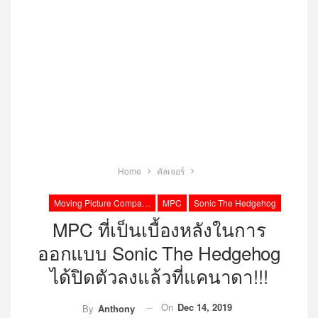
Home
คัลเจอร์
Moving Picture Company
MPC
Sonic The Hedgehog
MPC ที่เป็นเบื้องหลังในการ
ออกแบบ Sonic The Hedgehog
ได้ปิดตัวลงแล้วที่แคนาดา!!!
On
Dec 14, 2019
By
Anthony