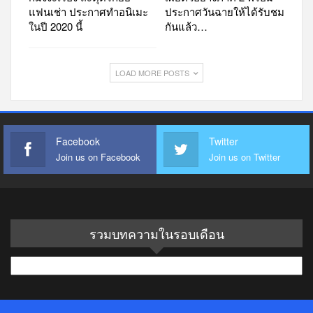
แฟนเช่า ประกาศทำอนิเมะ
ประกาศวันฉายให้ได้รับชม
ในปี 2020 นี้
กันแล้ว…
LOAD MORE POSTS
Facebook
Twitter
Join us on Facebook
Join us on Twitter
รวมบทความในรอบเดือน
รวม
บทความ
ใน