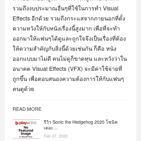
รวมถึงงบประมาณอื่นๆที่ใช้ในการทำ Visual
Effects อีกด้วย รวมถึงกระแสจากภายนอกที่ตั้ง
ความหวังให้กับหนังเรื่องนี้สูงมาก เพื่อที่จะทำ
ออกมาให้แฟนๆได้ดูและถูกใจจึงเป็นเรื่องที่ต้อง
ให้ความสำคัญกับสิ่งนี้ด้วยเช่นกัน ก็คือ หนัง
ออกแบบมาไม่ดี คนไม่ดูก็ขาดทุน และหวังว่าใน
อนาคต Visual Effects (VFX) จะมีค่าใช้จ่ายที่
ถูกขึ้น เพื่อตอบสนองความต้องการให้กับแฟนๆ
คนดูด้วย
READ MORE
รีวิว Sonic the Hedgehog 2020 โซนิค
เดอะ…
Feb 27, 2020