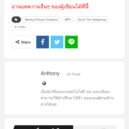
อ่านบทความอื่นๆ ของผู้เขียนได้ที่นี้
Moving Picture Company
MPC
Sonic The Hedgehog
ข่าวหนัง
Share
Anthony
42 Posts
เป็นนักเขียนแนวเทคโนโลยี เกม และอนิเมะ
สามารถให้คำปรึกษาได้จ้า คอมเมนต์ตามด้าน
ล่างได้เลย