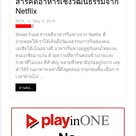
สารคดีอาหารเชิงวัฒนธรรมจาก
Netflix
NiCK
May 9, 2019
Street Food สารคดีอาหารริมทางจาก Netflix ที่
ถ่ายทอดให้เราได้เห็นถึงวัฒนธรรมการกินของคน
เอเชียได้เป็นอย่างดี อาหารริมทางอยู่คู่กับคนไทยและ
คนเอเชียมานาน ด้วยความที่หากินค่อนข้างง่ายและ
ราคาที่ไม่แพง ที่สำคัญ หลายที่รสชาติอร่อยถูกปาก เลย
ทำให้ร้านอาหารเหล่านี้ดึงดูดคนจากทุกชนชั้น เมื่อการ
เวลาผ่านไป…
อ่านต่อ...