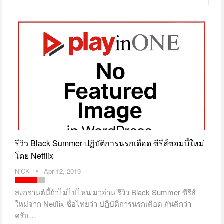
รีวิว Black Summer ปฏิบัติการนรกเดือด ซีรีส์ซอมบี้ใหม่
โดย Netflix
NiCK
Apr 12, 2019
สงกรานต์นี้ถ้าไม่ไปไหน มาอ่าน รีวิว Black Summer ซีรีส์
ใหม่จาก Netflix ชื่อไทยว่า ปฏิบัติการนรกเดือด กันดีกว่า
ครับ…