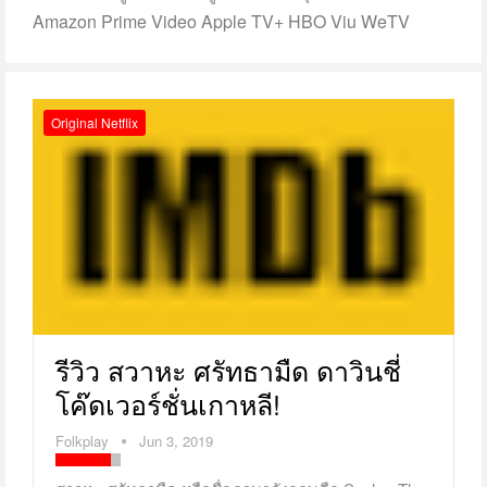
Amazon Prime Video Apple TV+ HBO Viu WeTV
Original Netflix
รีวิว สวาหะ ศรัทธามืด ดาวินชี่
โค๊ดเวอร์ชั่นเกาหลี!
Folkplay
Jun 3, 2019