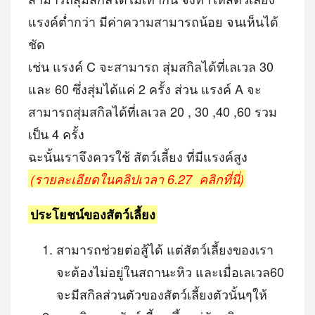
แรงค์ต่ำกว่า มีค่าความสามารถน้อย จนเห็นได้
ชัด
เช่น แรงค์ C จะสามารถ สุ่มสกิลได้ที่เลเวล 30
และ 60 ซึ่งสุ่มได้แค่ 2 ครั้ง ส่วน แรงค์ A จะ
สามารถสุ่มสกิลได้ที่เลเวล 20 , 30 ,40 ,60 รวม
เป็น 4 ครั้ง
ฉะนั้นเราจึงควรใช้ สัตว์เลี้ยง ที่มีแรงค์สูง
(รายละเอียดในคลิปเวลา 6.27 คลิกที่นี่)
ประโยชน์ของสัตว์เลี้ยง
สามารถช่วยต่อสู้ได้ แต่สัตว์เลี้ยงของเรา
จะต้องไม่อยู่ในสถานะหิว และเมื่อเลเวล60
จะมีสกิลส่วนตัวของสัตว์เลี้ยงตัวนั้นๆให้