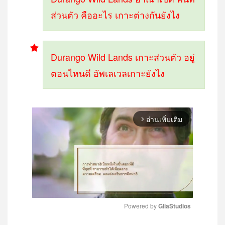
ส่วนตัว คืออะไร เกาะต่างกันยังไง
Durango Wild Lands เกาะส่วนตัว อยู่
ตอนไหนดี อัพเลเวลเกาะยังไง
อ่านเพิ่มเติม
arrow_forward_ios
Powered by 
GliaStudios