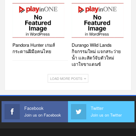
Pandora Hunter เกมส์
Durango Wild Lands
กระดานฝีมือคนไทย
กิจกรรมใหม่ แจกสระว่าย
น้ำ และสัตว์จับตัวใหม่
เอาใจขาแดนซ์
LOAD MORE POSTS
Facebook
Twitter
Join us on Facebook
Join us on Twitter