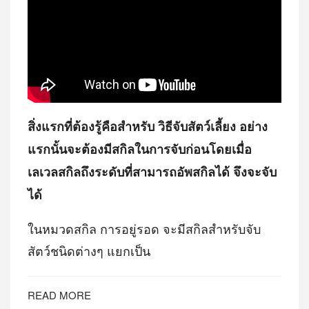
สิ่งแรกที่ต้องรู้คือสำหรับ วิธีจับสัตว์เลี้ยง อย่าง
แรกนั้นจะต้องมีสกิลในการจับก่อนโดยเมื่อ
เลเวลสกิลถึงระดับที่สามารถอัพสกิลได้ จึงจะจับ
ได้
ในหมวดสกิล การอยู่รอด จะมีสกิลสำหรับจับ
สัตว์ชนิดต่างๆ แยกเป็น
READ MORE