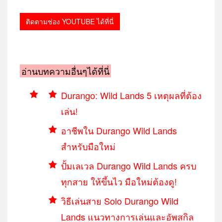
ติดตามช่อง YOUTUBE ได้ที่นี่
อ่านบทความอื่นๆได้ที่นี่
Durango: Wild Lands 5 เหตุผลที่ต้อง
เล่น!
อาชีพใน Durango Wild Lands
สำหรับมือใหม่
ปั้มเลเวล Durango Wild Lands ครบ
ทุกสาย ให้ขึ้นไว มือใหม่ต้องดู!
วิธีเล่นสาย Solo Durango Wild
Lands แนวทางการเล่นและอัพสกิล