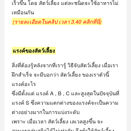
เร็วขึ้น โดย สัตว์เลี้ยง แต่ละชนิดจะใช้อาหารไม่
เหมือนกัน
(รายละเอียดในคลิป เวลา 3.40 คลิกที่นี่)
แรงค์ของสัตว์เลี้ยง
สิ่งที่ต้องรู้หลังจากที่เรารู้ วิธีจับสัตว์เลี้ยง เมื่อเรา
ฝึกสำเร็จ จะมีบอกว่า สัตว์เลี้ยง ของเราตัวนี้
แรงค์อะไร
ซึ่งมีตั้งแต่ แรงค์ A , B , C และสูงสุดในปัจจุบันที่
แรงค์ S ซึ่งความแตกต่างของแรงค์จะเป็นความ
ต่างอย่างมากในการแบ่งระดับ
เพราะ เมื่อเวลา สัตว์เลี้ยง เลเวลสูงขึ้น จะ
สามารถสุ่มสกิลได้ไม่เท่ากัน จึงทำให้สัตว์เลี้ยง