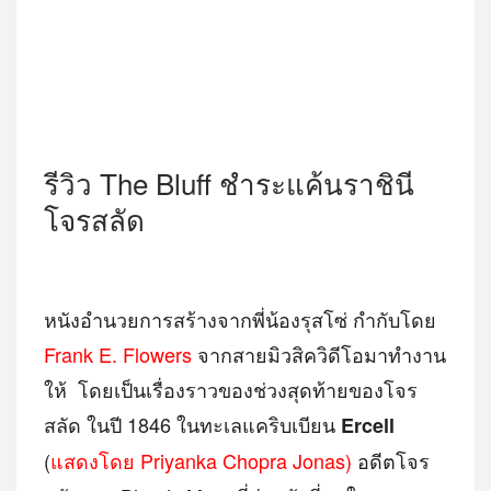
รีวิว The Bluff ชำระแค้นราชินี
โจรสลัด
หนังอำนวยการสร้างจากพี่น้องรุสโซ่ กำกับโดย
Frank E. Flowers
จากสายมิวสิควิดีโอมาทำงาน
ให้ โดยเป็นเรื่องราวของช่วงสุดท้ายของโจร
สลัด ในปี 1846 ในทะเลแคริบเบียน
Ercell
(
แสดงโดย Priyanka Chopra Jonas)
อดีตโจร