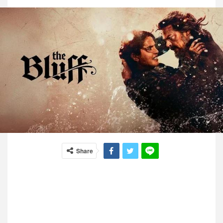
Share