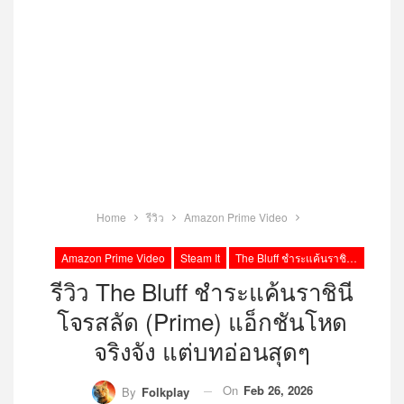
Home
รีวิว
Amazon Prime Video
Amazon Prime Video
Steam It
The Bluff ชำระแค้นราชินีโจรสลัด รีวิว Prime
รีวิว The Bluff ชำระแค้นราชินี
โจรสลัด (prime) แอ็กชันโหด
จริงจัง แต่บทอ่อนสุดๆ
On
Feb 26, 2026
By
Folkplay