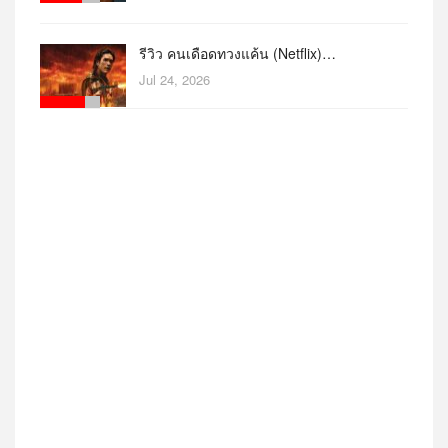
รีวิว คนเดือดทวงแค้น (Netflix)…
Jul 24, 2026