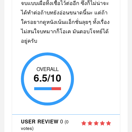
จบแบบเผื่อทิ้งเชื้อไว้ต่ออีก ซึ่งก็ไม่น่าจะ
ได้ทำต่อถ้าบทยังอ่อนขนาดนี้นะ แต่ถ้า
ใครอยากดูหนังเน้นแอ็กชั่นลุยๆ ทั้งเรื่อง
ไม่สนใจบทมากก็โอเค มันตอบโจทย์ได้
อยู่ครับ
OVERALL
6.5/10
0
USER REVIEW
(
0
votes)