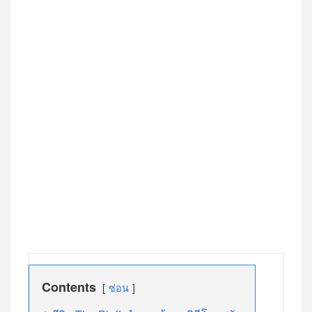
Contents
ซ่อน