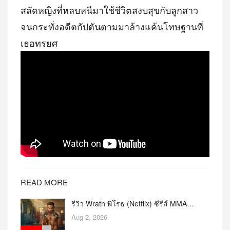
สลัดหญิงที่หลบหนีมาใช้ชีวิตสงบสุขกับลูกสาว
จนกระทั่งอดีตกัปตันตามมาล้างแค้นโทษฐานที่
เธอทรยศ
READ MORE
รีวิว Wrath พิโรธ (Netflix) ซีรีส์ MMA…
Aug 2, 2026