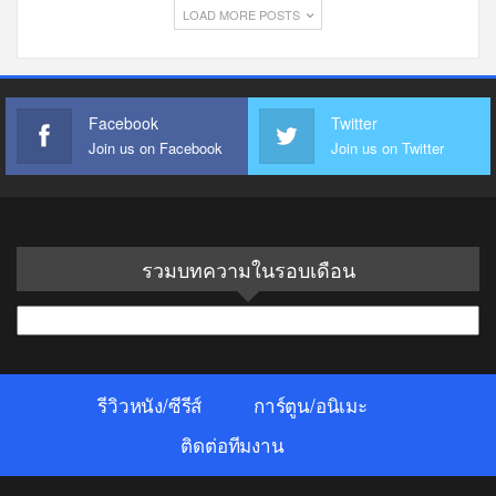
LOAD MORE POSTS
Facebook
Twitter
Join us on Facebook
Join us on Twitter
รวมบทความในรอบเดือน
รวม
บทความ
ใน
รีวิวหนัง/ซีรีส์
การ์ตูน/อนิเมะ
รอบ
เดือน
ติดต่อทีมงาน