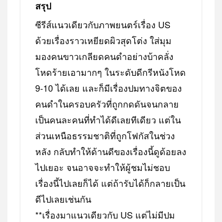
สรุป
ซีรีส์แนวเดียวกับภาพยนตร์เรื่อง US
ด้วยเรื่องราวเหยียดผิวสุดโต่ง ใส่มุม
มองคนขาวเกลียดคนดำอย่างบ้าคลั่ง
โหดร้ายเอามากๆ ในระดับดีกรีหนังโหด
9-10 ได้เลย และก็มีเรื่องปมทางจิตของ
คนดำในครอบครัวที่ถูกกดดันจนกลาย
เป็นคนละคนที่ทำได้ดีเลยทีเดียว แต่ใน
ส่วนเหนือธรรมชาติที่ถูกโฟกัสในช่วง
หลัง กลับทำให้ด้านดีของเรื่องนี้ดูด้อยลง
ไปเยอะ จนอาจจะทำให้ผู้ชมไม่ชอบ
เรื่องนี้ไปเลยก็ได้ แต่ถ้ารับได้ก็กลายเป็น
ดีไปเลยเช่นกัน
**เรื่องมาแนวเดียวกับ US แต่ไม่มีปม