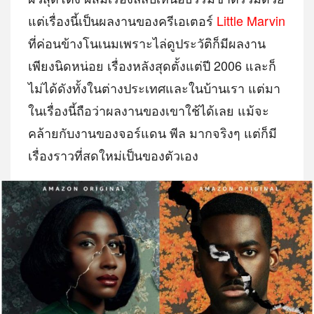
แต่เรื่องนี้เป็นผลงานของครีเอเตอร์
Little Marvin
ที่ค่อนข้างโนเนมเพราะไล่ดูประวัติก็มีผลงาน
เพียงนิดหน่อย เรื่องหลังสุดตั้งแต่ปี 2006 และก็
ไม่ได้ดังทั้งในต่างประเทศและในบ้านเรา แต่มา
ในเรื่องนี้ถือว่าผลงานของเขาใช้ได้เลย แม้จะ
คล้ายกับงานของจอร์แดน พีล มากจริงๆ แต่ก็มี
เรื่องราวที่สดใหม่เป็นของตัวเอง