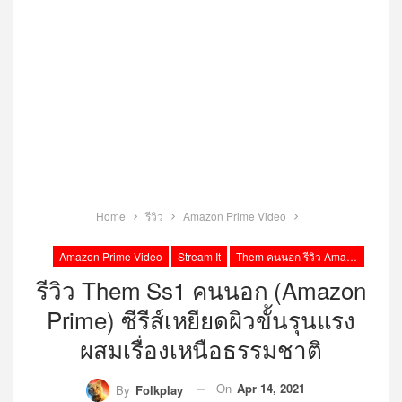
Home
รีวิว
Amazon Prime Video
Amazon Prime Video
Stream It
Them คนนอก รีวิว Amazon Prime
รีวิว Them Ss1 คนนอก (Amazon
Prime) ซีรีส์เหยียดผิวขั้นรุนแรง
ผสมเรื่องเหนือธรรมชาติ
On
Apr 14, 2021
By
Folkplay