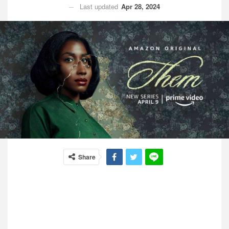
Last updated
Apr 28, 2024
Share