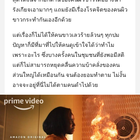
รังเกียจเอามากๆ แถมยังมีเรื่องโรคจิตของคนผิว
ขาวกระทำกันเองอีกด้วย
แต่เรื่องก็ไม่ได้ให้คนขาวเลวร้ายล้วนๆ ทุกปม
ปัญหาก็มีที่มาที่ไปให้คนดูเข้าใจได้ว่าทำไม
เพราะอะไร ซึ่งบางครั้งคนในชุมชนที่ยังพอมีสติ
แต่ก็ไม่สามารถหยุดคลื่นความบ้าคลั่งของคน
ส่วนใหญ่ได้เหมือนกัน จนต้องยอมทำตาม ไม่งั้น
อาจจะอยู่ที่นี่ไม่ได้ตามคนดำไปด้วย