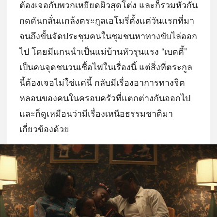
ต้องเจอกับพวกเหยียดผิวสุดโต่ง และก็รวมหัวกัน
กดดันกลั่นแกล้งตระกูลเอโมรี่ตั้งแต่วันแรกที่มา
จนถึงขั้นจัดประชุมคนในชุมชนหาทางขับไล่ออก
ไป โดยมีแกนนำเป็นแม่บ้านหัวรุนแรง “เบตตี้”
เป็นคนจุดชนวนเชื้อไฟในเรื่องนี้ แต่สิ่งที่ตระกูล
นี้ต้องเจอไม่ใช่แค่นี้ กลับมีเรื่องอาการทางจิต
หลอนของคนในครอบครัวที่แตกต่างกันออกไป
และก็ดูเหมือนว่ามีเรื่องเหนือธรรมชาติมา
เกี่ยวข้องด้วย