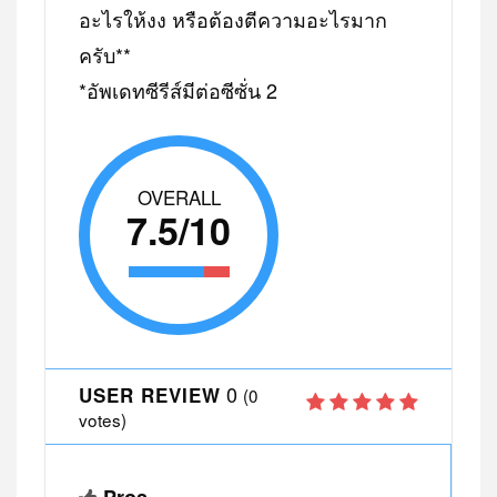
อะไรให้งง หรือต้องตีความอะไรมาก
ครับ**
*อัพเดทซีรีส์มีต่อซีซั่น 2
OVERALL
7.5/10
0
USER REVIEW
(
0
votes)
Pros