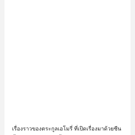
เรื่องราวของตระกูลเอโมรี่ ที่เปิดเรื่องมาด้วยซีน