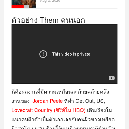
Aug 2, 2026
ตัวอย่าง Them คนนอก
นี่คือผลงานที่มีความเหมือนละม้ายคล้ายคลึง
งานของ
Jordan Peele
ที่ทำ Get Out, US,
Lovecraft Country (ซีรีส์ใน HBO)
เดินเรื่องใน
แนวคนผิวดำเป็นตัวเอกเจอกับคนผิวขาวเหยียด
ผิวสุดโต่ง ผสมเรื่องลี้ลับเหนือธรรมชาติร่วมด้วย