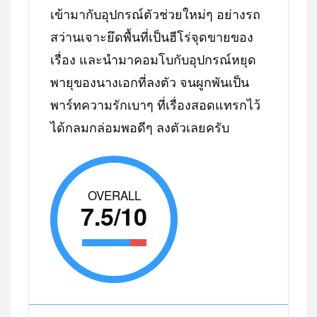
เข้ามากับอุปกรณ์ตัวช่วยใหม่ๆ อย่างรถ
สว่านเจาะยึดพื้นที่เป็นฮีโร่จุดขายของ
เรื่อง และนำมาคอมโบกับอุปกรณ์หยุด
พายุของนางเอกที่ลงตัว จนผูกพันเป็น
พาร์ทความรักเบาๆ ที่เรื่องสอดแทรกไว้
ได้กลมกล่อมพอดีๆ ลงตัวเลยครับ
OVERALL
7.5/10