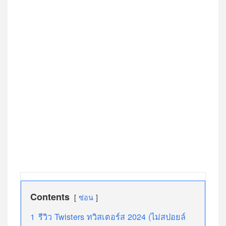
Contents
ซ่อน
1
รีวิว Twisters ทวิสเตอร์ส 2024 (ไม่สปอยล์