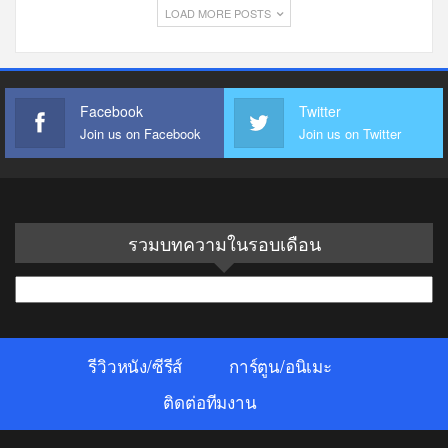
LOAD MORE POSTS
Facebook
Twitter
Join us on Facebook
Join us on Twitter
รวมบทความในรอบเดือน
รวม
บทความ
ใน
รีวิวหนัง/ซีรีส์
การ์ตูน/อนิเมะ
รอบ
เดือน
ติดต่อทีมงาน