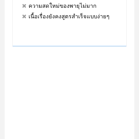
ความสดใหม่ของพายุไม่มาก
เนื้อเรื่องยังคงสูตรสำเร็จแบบง่ายๆ