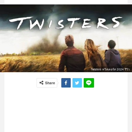
Twisters ทวิสเตอร์ส 2024 รีวิว
Share