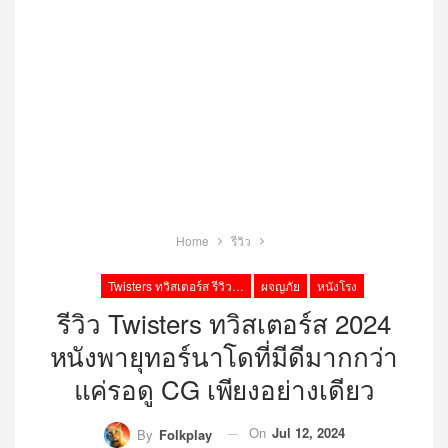
Home
รีวิว
Twisters ทวิสเตอร์ส รีวิว Netflix
ผจญภัย
หนังโรง
รีวิว Twisters ทวิสเตอร์ส 2024
หนังพายุทอร์นาโดที่มีดีมากกว่า
แค่รอดู CG เพียงอย่างเดียว
On
Jul 12, 2024
By
Folkplay