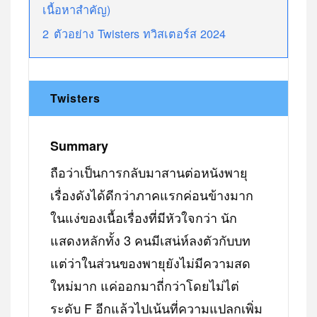
เนื้อหาสำคัญ)
2
ตัวอย่าง Twisters ทวิสเตอร์ส 2024
Twisters
Summary
ถือว่าเป็นการกลับมาสานต่อหนังพายุ
เรื่องดังได้ดีกว่าภาคแรกค่อนข้างมาก
ในแง่ของเนื้อเรื่องที่มีหัวใจกว่า นัก
แสดงหลักทั้ง 3 คนมีเสน่ห์ลงตัวกับบท
แต่ว่าในส่วนของพายุยังไม่มีความสด
ใหม่มาก แค่ออกมาถี่กว่าโดยไม่ไต่
ระดับ F อีกแล้วไปเน้นที่ความแปลกเพิ่ม