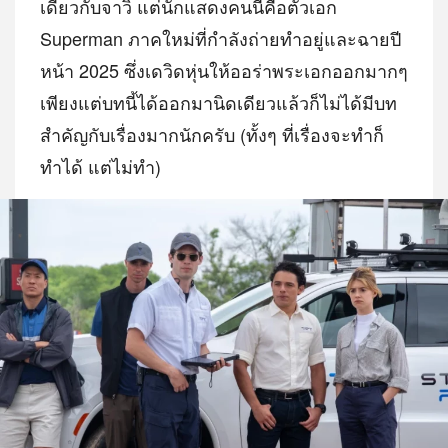
เดียวกับจาวิ แต่นักแสดงคนนี้คือตัวเอก
Superman ภาคใหม่ที่กำลังถ่ายทำอยู่และฉายปี
หน้า 2025 ซึ่งเดวิดหุ่นให้ออร่าพระเอกออกมากๆ
เพียงแต่บทนี้ได้ออกมานิดเดียวแล้วก็ไม่ได้มีบท
สำคัญกับเรื่องมากนักครับ (ทั้งๆ ที่เรื่องจะทำก็
ทำได้ แต่ไม่ทำ)