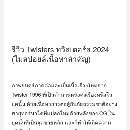
รีวิว Twisters ทวิสเตอร์ส 2024
(ไม่สปอยล์เนื้อหาสำคัญ)
ภาพยนตร์ภาคต่อและเป็นเนื้อเรื่องใหม่จาก
Twister 1996 ที่เป็นตำนานหนังดังเรื่องหนึ่งใน
ยุคนั้น ด้วยเนื้อหาการต่อสู้กับภัยธรรมชาติอย่าง
พายุทอร์นาโดที่แปลกใหม่ด้วยพลังของ CG ใน
ยุคนั้นที่เป็นจุดขายหลัก และก็ทำให้เกิดความ