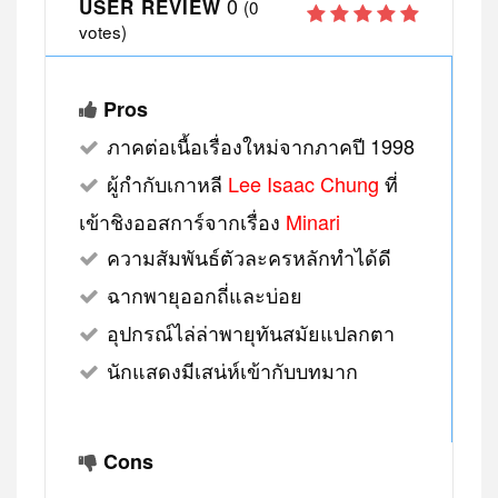
0
USER REVIEW
(
0
votes)
Pros
ภาคต่อเนื้อเรื่องใหม่จากภาคปี 1998
ผู้กำกับเกาหลี
Lee Isaac Chung
ที่
เข้าชิงออสการ์จากเรื่อง
Minari
ความสัมพันธ์ตัวละครหลักทำได้ดี
ฉากพายุออกถี่และบ่อย
อุปกรณ์ไล่ล่าพายุทันสมัยแปลกตา
นักแสดงมีเสน่ห์เข้ากับบทมาก
Cons