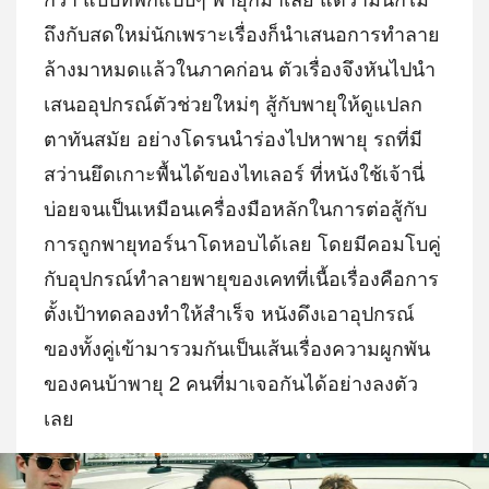
ถึงกับสดใหม่นักเพราะเรื่องก็นำเสนอการทำลาย
ล้างมาหมดแล้วในภาคก่อน ตัวเรื่องจึงหันไปนำ
เสนออุปกรณ์ตัวช่วยใหม่ๆ สู้กับพายุให้ดูแปลก
ตาทันสมัย อย่างโดรนนำร่องไปหาพายุ รถที่มี
สว่านยึดเกาะพื้นได้ของไทเลอร์ ที่หนังใช้เจ้านี่
บ่อยจนเป็นเหมือนเครื่องมือหลักในการต่อสู้กับ
การถูกพายุทอร์นาโดหอบได้เลย โดยมีคอมโบคู่
กับอุปกรณ์ทำลายพายุของเคทที่เนื้อเรื่องคือการ
ตั้งเป้าทดลองทำให้สำเร็จ หนังดึงเอาอุปกรณ์
ของทั้งคู่เข้ามารวมกันเป็นเส้นเรื่องความผูกพัน
ของคนบ้าพายุ 2 คนที่มาเจอกันได้อย่างลงตัว
เลย