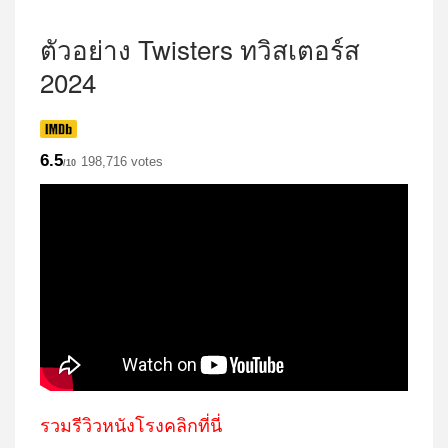
ตัวอย่าง
Twisters ทวิสเตอร์ส
2024
6.5
198,716 votes
/10
รวมรีวิวหนังโรงคลิกที่นี่