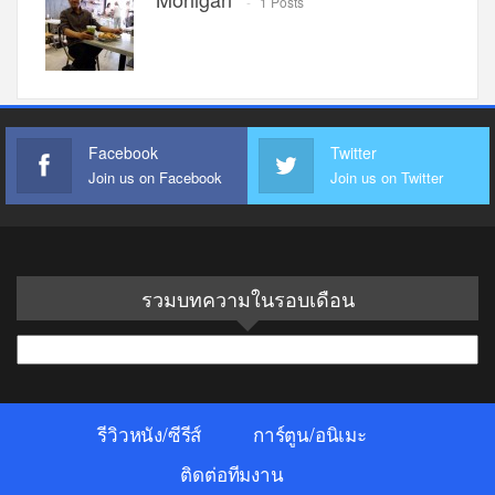
1 Posts
Facebook
Twitter
Join us on Facebook
Join us on Twitter
รวมบทความในรอบเดือน
รวม
บทความ
ใน
รีวิวหนัง/ซีรีส์
การ์ตูน/อนิเมะ
รอบ
เดือน
ติดต่อทีมงาน