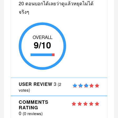
20 ตอนบอกได้เลยว่าดูแล้วหยุดไม่ได้
จริงๆ
OVERALL
9/10
3
USER REVIEW
(
2
votes)
COMMENTS
RATING
0
(
0
reviews)