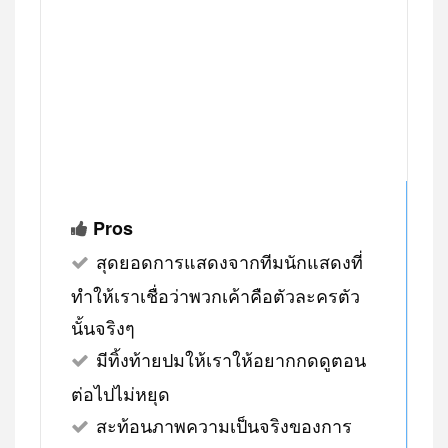
Pros
สุดยอดการแสดงจากทีมนักแสดงที่
ทำให้เราเชื่อว่าพวกเค้าคือตัวละครตัว
นั้นจริงๆ
มีทิ้งท้ายปมให้เราให้อยากกดดูตอน
ต่อไปไม่หยุด
สะท้อนภาพความเป็นจริงของการ