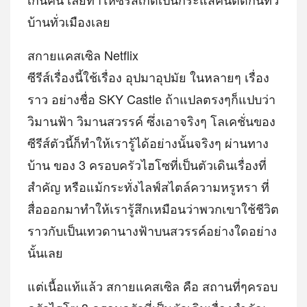
บ้านทั่วเมืองเลย
สกายแคสเซิล Netflix
ซีรีส์เรื่องนี้ใช้เรื่อง อุปมาอุปมัย ในหลายๆ เรื่อง
ราว อย่างชื่อ SKY Castle ถ้าแปลตรงๆก็แปบว่า
วิมานฟ้า วิมานสวรรค์ ซึ่งเอาจริงๆ โลเคชั่นของ
ซีรีส์ตัวนี้ก็ทำให้เรารู้ได้อย่างนั้นจริงๆ ผ่านทาง
บ้าน ของ 3 ครอบครัวไฮโซที่เป็นตัวเดินเรื่องที่
สำคัญ หรือแม้กระทั่งไลฟ์สไตล์ความหรูหรา ที่
สื่อออกมาทำให้เรารู้สึกเหมือนว่าพวกเขาใช้ชีวิต
ราวกับเป็นเทวดานางฟ้าบนสวรรค์อย่างใดอย่าง
นั้นเลย
แต่เนื้อแท้แล้ว สกายแคสเซิล คือ สถานที่ๆครอบ