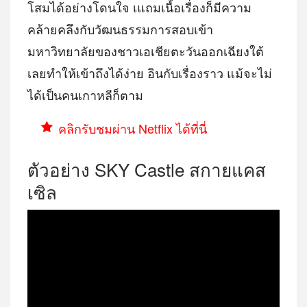
โสมได้อย่างโดนใจ เแถมเนื้อเรื่องก็มีความ
คล้ายคลึงกับวัฒนธรรมการสอบเข้า
มหาวิทยาลัยของชาวเอเชียตะวันออกเฉียงใต้
เลยทำให้เข้าถึงได้ง่าย อินกับเรื่องราว แม้จะไม่
ได้เป็นคนเกาหลีก็ตาม
คลิกรับชมผ่าน Netflix ได้ที่นี่
ตัวอย่าง SKY Castle สกายแคส
เซิล