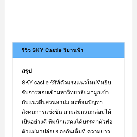
รีวิว SKY Castle วิมานฟ้า
สรุป
SKY castle ซีรีส์ตัวแรงแนวใหม่ที่หยิบ
จับการสอบเข้ามหาวิทยาลัยมาผูกเข้า
กับแนวสืบสวนหาปม สะท้อนปัญหา
สังคมการแข่งขัน มาผสมกลมกล่อมได้
เป็นอย่างดี ทีมนักแสดงได้บรรดาตัวพ่อ
ตัวแม่มาปล่อยของกันเต็มที่ ความยาว