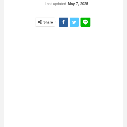
Last updated
May 7, 2025
Share