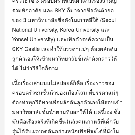
ครัวไฮโซ 3 ครอบครัวที่เป็นตัวเดินเรื่องสำคัญ
รวมพักอาศัย และ SKY ก็มาจากชื่อต้นตัวย่อ
ของ 3 มหาวิทยาลัยชื่อดังในเกาหลีใต้ (Seoul
National University, Korea University และ
Yonsei University) และเพื่อดำรงค์ความเป็น
SKY Castle เลยทำให้บรรดาแม่ๆ ต้องผลักดัน
ลูกตัวเองให้เข้ามหาวิทยาลัยชั้นนำดังกล่าวให้
ได้ ไม่ว่าวิธีใดก็ตาม
เนื้อเรื่องเล่าแบบไม่สปอยล์ก็คือ เรื่องราวของ
ครอบครัวชนชั้นนำของเมืองโสม ที่บรรดาแม่ๆ
ต้องทำทุกวิถีทางเพื่อผลักดันลูกตัวเองให้สอบเข้า
มหาวิทยาลัยชั้นนำตามที่บอกให้ได้ แค่นี้เอง ซึ่ง
มันคือเรื่องจริงที่เกิดขี้นในสังคมเกาหลีที่เด็กวัย
รุ่นได้รับแรงกดดันอย่างหนักเพื่อที่จะได้ที่นั่งใน