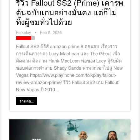
รีวิว Fallout SS2 (Prime) เคารพ
ต้นฉบับเกมอย่างมั่นคง แต่ก็ไม่
ทิ้งผู้ชมทั่วไปด้วย
Folkplay
Feb 5, 2026
Fallout SS2 ซีรีส์ amazon prime 8 ตอนจบ เรื่องราว
การเดินทางของ Lucy MacLean และ The Ghoul เพื่อ
ติดตาม ติดตาม Hank MacLean พ่อของ Lucy ผู้รับผิด
ชอบต่อการทำลาย Shady Sands พาพวกเขาไปสู่ New
Vegas https://www.playinone.com/folkplay/fallout-
review-amazon-prime/ รีวิว Fallout SS2 เกม Fallout:
New Vegas ปี 2010…
อ่านต่อ...