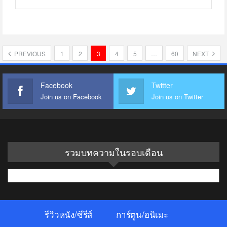
PREVIOUS
1
2
3
4
5
…
60
NEXT
Facebook
Twitter
Join us on Facebook
Join us on Twitter
รวมบทความในรอบเดือน
รวม
บทความ
ใน
รีวิวหนัง/ซีรีส์
การ์ตูน/อนิเมะ
รอบ