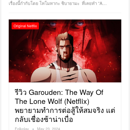
เรื่องนี้กำกับโดย โทโมทากะ ชิบายามะ ที่เคยทำ “A…
Original Netflix
รีวิว Garouden: The Way Of
The Lone Wolf (Netflix)
พยายามทำการต่อสู้ให้สมจริง แต่
กลับเชื่องช้าน่าเบื่อ
Folkplay
May 23, 2024