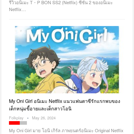
รีวิวอนิเมะ T・P BON SS2 (Netflix) ซีซั่น 2 ของอนิเมะ
Netflix…
My Oni Girl อนิเมะ Netflix แนวแฟนตาซีรักแรกพบของ
เด็กหนุ่มขี้อายและเด็กสาวโอนิ
Folkplay
May 26, 2024
My Oni Girl มาย โอนิ เกิร์ล ภาพยนตร์อนิเมะ Original Netflix