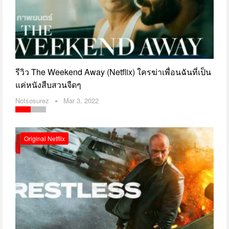
รีวิว The Weekend Away (Netflix) ใครฆ่าเพื่อนฉันที่เป็น
แค่หนังสืบสวนจืดๆ
Notsosurez
Mar 3, 2022
Original Netflix