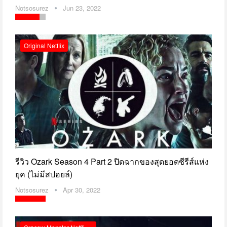
Notsosurez
Jun 23, 2022
Original Netflix
รีวิว Ozark Season 4 Part 2 ปิดฉากของสุดยอดซีรีส์แห่ง
ยุค (ไม่มีสปอยล์)
Notsosurez
Apr 30, 2022