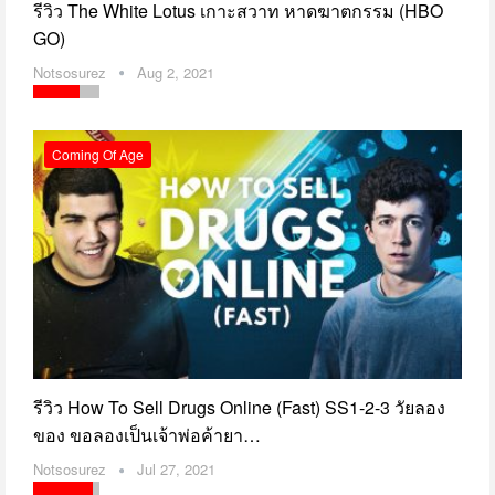
รีวิว The White Lotus เกาะสวาท หาดฆาตกรรม (HBO
GO)
Notsosurez
Aug 2, 2021
Coming Of Age
รีวิว How To Sell Drugs Online (Fast) SS1-2-3 วัยลอง
ของ ขอลองเป็นเจ้าพ่อค้ายา…
Notsosurez
Jul 27, 2021