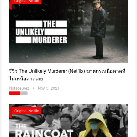
Original Netflix
รีวิว The Unlikely Murderer (Netflix) ฆาตกรเหนือคาดที่
ไม่เหนือคาดเลย
Notsosurez
Nov 5, 2021
Original Netflix