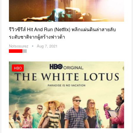
รีวิวซีรีส์ Hit And Run (Netflix) พลิกแผ่นดินล่าสายลับ
ระดับชาติจากผู้สร้างฟาวด้า
Notsosurez
Aug 7, 2021
HBO