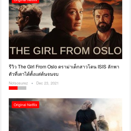
รีวิว The Girl From Oslo ดราม่าเด็กสาวโดน ISIS ลักพา
ตัวที่เดาได้ตั้งแต่ต้นจนจบ
Notsosurez
Dec 23, 2021
Original Netflix