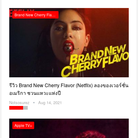
Brand New Cherry Flavor Netflix รีวิว
รีวิว Brand New Cherry Flavor (Netflix) ลองของเวอร์ชั่น
อเมริกา ชวนแหวะแห่งปี
Notsosurez
Aug 14, 2021
Apple TV+