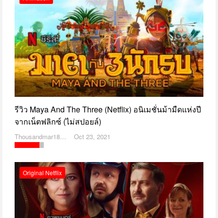
รีวิว Maya And The Three (Netflix) อนิเมชั่นม้ามืดแห่งปี
จากเน็ตฟลิกซ์ (ไม่สปอยล์)
Thousandmar1869
Oct 23, 2021
Original Netflix