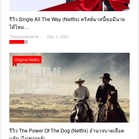
รีวิว Single All The Way (Netflix) คริสต์มาสนี้ขอมีนาย
ได้ไหม…
Thousandmar1869
Dec 2, 2021
Original Netflix
รีวิว The Power Of The Dog (Netflix) อำนาจบาดเลือด
แค้น (ไม่สปอยล์)