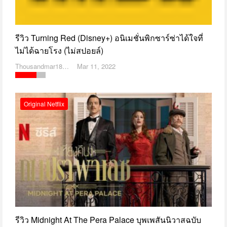
รีวิว Turning Red (Disney+) อนิเมชั่นพิกซาร์ซ่าได้ใจที่
ไม่ได้ฉายโรง (ไม่สปอยล์)
Thousandmar1869
Mar 11, 2022
Original Netflix
รีวิว Midnight At The Pera Palace บุพเพสันนิวาสฉบับ