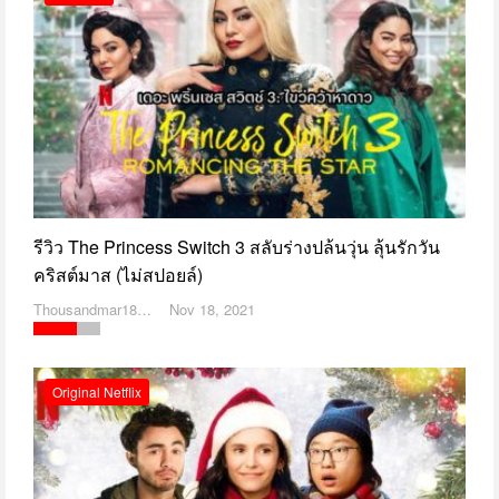
รีวิว The Princess Switch 3 สลับร่างปล้นวุ่น ลุ้นรักวัน
คริสต์มาส (ไม่สปอยล์)
Thousandmar1869
Nov 18, 2021
Original Netflix