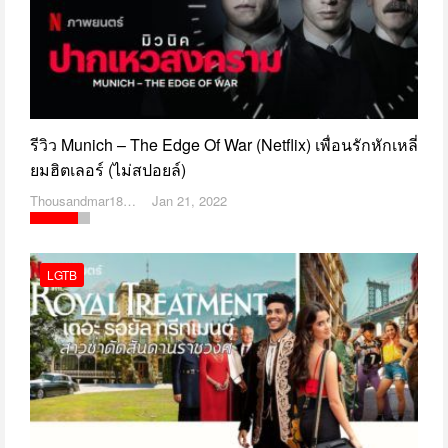
รีวิว Munich – The Edge Of War (Netflix) เพื่อนรักหักเหลี่
ยมฮิตเลอร์ (ไม่สปอยล์)
Thousandmar1869
Jan 21, 2022
LGTB