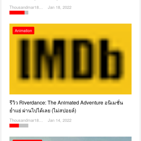
Thousandmar1869
Jan 18, 2022
Animation
รีวิว Riverdance: The Animated Adventure อนิเมชั่น
ย่ำแย่ ผ่านไปได้เลย (ไม่สปอยล์)
Thousandmar1869
Jan 14, 2022