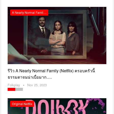
A Nearly Normal Family รีวิว Netflix
รีวิว A Nearly Normal Family (Netflix) ครอบครัวนี้
ธรรมดาจนน่าเบื่อมาก….
Folkplay
Nov 25, 2023
Original Netflix