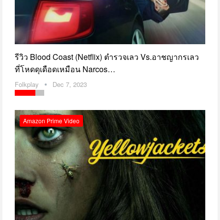
รีวิว Blood Coast (Netflix) ตำรวจเลว Vs.อาชญากรเลว
ที่โหดดุเดือดเหมือน Narcos…
Folkplay
Dec 7, 2023
Amazon Prime Video