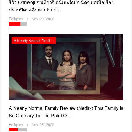
รีวิว Onmyoji องเมียวจิ อนิเมะจิ้น Y นิดๆ แต่เนื้อเรื่อง
ปราบปีศาจดีงามกว่ามาก
Folkplay
Nov 29, 2023
A Nearly Normal Family Review (Netflix)
A Nearly Normal Family Review (Netflix) This Family Is
So Ordinary To The Point Of…
Folkplay
Nov 25, 2023