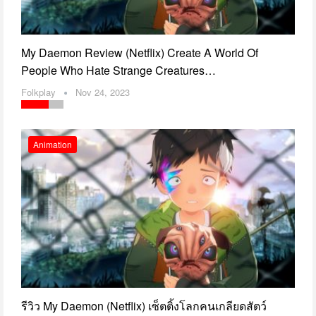
My Daemon Review (Netflix) Create A World Of
People Who Hate Strange Creatures…
Folkplay
Nov 24, 2023
Animation
รีวิว My Daemon (Netflix) เซ็ตติ้งโลกคนเกลียดสัตว์