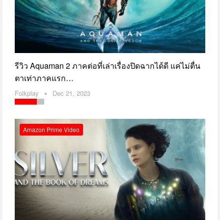
รีวิว Aquaman 2 ภาคต่อที่เล่าเรื่องปิดฉากได้ดี แค่ไม่ตื่น
ตาเท่าภาคแรก…
Folkplay
Dec 21, 2023
Amazon Prime Video